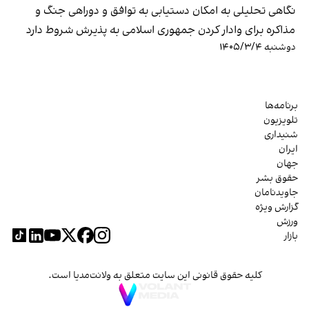
نگاهی تحلیلی به امکان دستیابی به توافق و دوراهی جنگ و
مذاکره برای وادار کردن جمهوری اسلامی به پذیرش شروط دارد
دوشنبه ۱۴۰۵/۳/۴
برنامه‌ها
تلویزیون
شنیداری
ایران
جهان
حقوق بشر
جاویدنامان
گزارش ویژه
ورزش
بازار
کلیه حقوق قانونی این سایت متعلق به ولانت‌مدیا است.