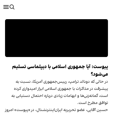
پیوست: آیا جمهوری اسلامی با دیپلماسی تسلیم
می‌شود؟
در حالی که دونالد ترامپ، رییس‌جمهوری آمریکا، نسبت به
پیشرفت در مذاکرات با جمهوری اسلامی ابراز امیدواری کرده
است، گمانه‌زنی‌ها و ابهامات زیادی درباره احتمال دستیابی به
توافق مطرح است.
حسین آقایی، عضو تحریریه ایران‌اینترنشنال، در «پیوست» امروز