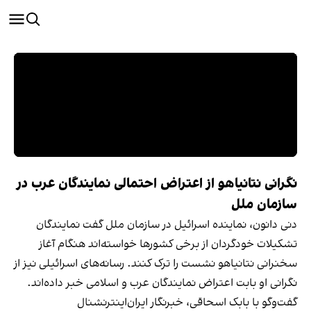
نگرانی نتانیاهو از اعتراض احتمالی نمایندگان عرب در
سازمان ملل
دنی دانون، نماینده اسرائیل در سازمان ملل گفت نمایندگان
تشکیلات خودگردان از برخی کشورها خواسته‌اند هنگام آغاز
سخنرانی نتانیاهو نشست را ترک کنند. رسانه‌های اسرائیلی نیز از
نگرانی او بابت اعتراض نمایندگان عرب و اسلامی خبر داده‌اند.
گفت‌‌وگو با بابک اسحاقی، خبرنگار ایران‌اینترنشنال