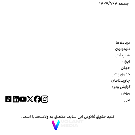
جمعه ۱۴۰۴/۷/۴
برنامه‌ها
تلویزیون
شنیداری
ایران
جهان
حقوق بشر
جاویدنامان
گزارش ویژه
ورزش
بازار
کلیه حقوق قانونی این سایت متعلق به ولانت‌مدیا است.