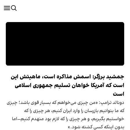
جمشید برزگر: اسمش مذاکره است، ماهیتش این
است که آمریکا خواهان تسلیم جمهوری اسلامی
است
دونالد ترامپ: «من چیزی می‌خواهم که بسیار قوی باشد؛ چیزی
که ما بتوانیم بازرسان را وارد ایران کنیم، هر چیزی را که
خواستیم بگیریم، و هر چیزی را که لازم بود منهدم کنیم—اما
بدون اینکه کسی کشته شود.»