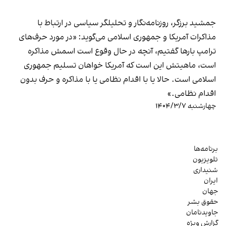
جمشید برزگر، روزنامه‌نگار و تحلیلگر سیاسی در ارتباط با
مذاکرات آمریکا و جمهوری اسلامی می‌گوید: «در مورد حرف‌های
ترامپ بارها گفتیم، آنچه در حال وقوع است اسمش مذاکره
است، ماهیتش این است که آمریکا خواهان تسلیم جمهوری
اسلامی است. حالا یا با اقدام نظامی یا با مذاکره و حرف بدون
اقدام نظامی.»
چهارشنبه ۱۴۰۴/۳/۷
برنامه‌ها
تلویزیون
شنیداری
ایران
جهان
حقوق بشر
جاویدنامان
گزارش ویژه