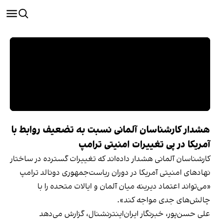
هشدار کارشناسان آلمانی نسبت به تضعیف روابط با
آمریکا در پی تغییرات امنیتی ترامپ
کارشناسان آلمانی هشدار داده‌اند که تغییرات گسترده در ساختار
نهادهای امنیتی آمریکا در دوران ریاست‌جمهوری دونالد ترامپ
«می‌تواند اعتماد دیرینه میان آلمان و ایالات متحده را با
چالش‌های جدی مواجه کند».
علی حسن‌پور، خبرنگار ایران‌اینترنشنال، گزارش می‌دهد