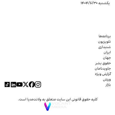
یکشنبه ۱۴۰۴/۶/۳۰
برنامه‌ها
تلویزیون
شنیداری
ایران
جهان
حقوق بشر
جاویدنامان
گزارش ویژه
ورزش
بازار
کلیه حقوق قانونی این سایت متعلق به ولانت‌مدیا است.