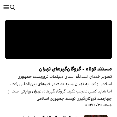
مستند کوتاه - گروگان‌گیرهای تهران
تصویر خندان اسدالله اسدی دیپلمات تروریست جمهوری
اسلامی وقتی به تهران رسید به صدر خبرهای بین‌المللی رفت،
اما شاید کسی تعجب نکرد. گروگان‌گیرهای تهران روایتی است از
چهاردهه گروگان‌گیری توسط جمهوری اسلامی
جمعه ۱۴۰۲/۴/۳۰