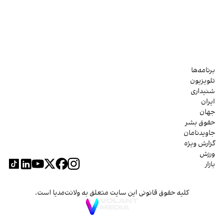
برنامه‌ها
تلویزیون
شنیداری
ایران
جهان
حقوق بشر
جاویدنامان
گزارش ویژه
ورزش
بازار
کلیه حقوق قانونی این سایت متعلق به ولانت‌مدیا است.