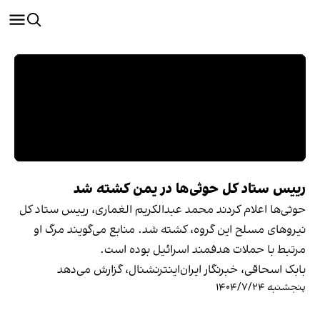
رییس ستاد کل حوثی‌ها در یمن کشته شد
حوثی‌ها اعلام کردند محمد عبدالکریم الغماری، رییس ستاد کل
نیروهای مسلح این گروه، کشته شد. منابع می‌گویند مرگ او
مرتبط با حملات هدفمند اسرائیل بوده است.
بابک اسحاقی، خبرنگار ایران‌اینترنشنال، گزارش می‌دهد
پنجشنبه ۱۴۰۴/۷/۲۴