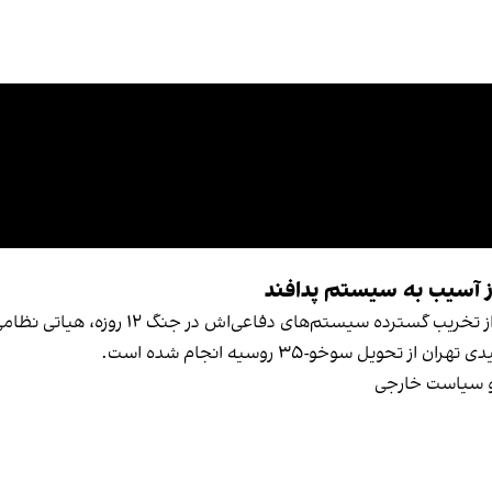
از آسیب به سیستم پدافند
یل سوخو-۳۵ روسیه انجام شده است.
 و سیاست خارجی