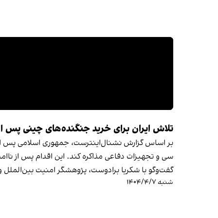
تلاش ایران برای خرید جنگنده‌های چینی پس 
سی و تجهیزات دفاعی مذاکره کند. این اقدام پس از ناامیدی تهران از تحو
گفت‌وگو با شکریا برادوست، پژوهشگر امنیت بین‌الملل
شنبه ۱۴۰۴/۴/۷