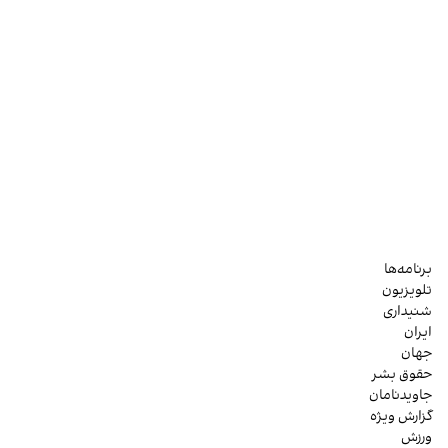
برنامه‌ها
تلویزیون
شنیداری
ایران
جهان
حقوق بشر
جاویدنامان
گزارش ویژه
ورزش