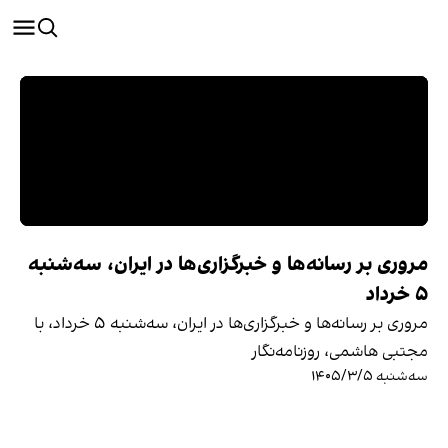
مروری بر رسانه‌ها و خبرگزاری‌ها در ایران، سه‌شنبه
۵ خرداد
مروری بر رسانه‌ها و خبرگزاری‌ها در ایران، سه‌شنبه ۵ خرداد، با
مجتبی هاشمی، روزنامه‌نگار
سه‌شنبه ۱۴۰۵/۳/۵