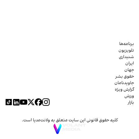
برنامه‌ها
تلویزیون
شنیداری
ایران
جهان
حقوق بشر
جاویدنامان
گزارش ویژه
ورزش
بازار
کلیه حقوق قانونی این سایت متعلق به ولانت‌مدیا است.