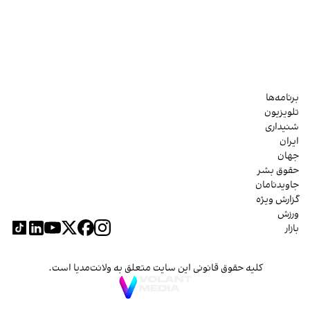
برنامه‌ها
تلویزیون
شنیداری
ایران
جهان
حقوق بشر
جاویدنامان
گزارش ویژه
ورزش
بازار
کلیه حقوق قانونی این سایت متعلق به ولانت‌مدیا است.