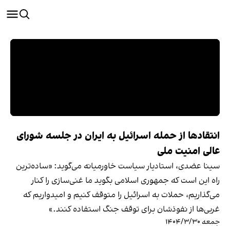
انتقادها از حمله اسرائیل به ایران در جلسه شورای
عالی امنیت ملی
سینا عضدی، استادیار سیاست خاورمیانه می‌گوید:‌ «ساده‌ترین
راه این است که جمهوری اسلامی بگوید ما غنی‌سازی را کنار
می‌گذاریم، حملات به اسرائیل را متوقف کنیم و امیدواریم که
غربی‌ها از نفوذشان برای توقف جنگ استفاده کنند.»
جمعه ۱۴۰۴/۳/۳۰