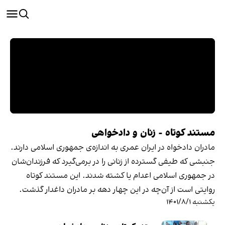
مستند کوتاه - زنان و دادخواهی
مادران دادخواه در ایران عمری به اندازه‌ی جمهوری اسلامی دارند.
جنبشی که طیفی گسترده از زنانی را در برمی‌گیرد که فرزندان‌شان
در جمهوری اسلامی اعدام یا کشته شدند. این مستند کوتاه
روایتی است از آن‌چه در این چهار دهه بر مادران داغدار گذشت.
یکشنبه ۱۴۰۱/۸/۱