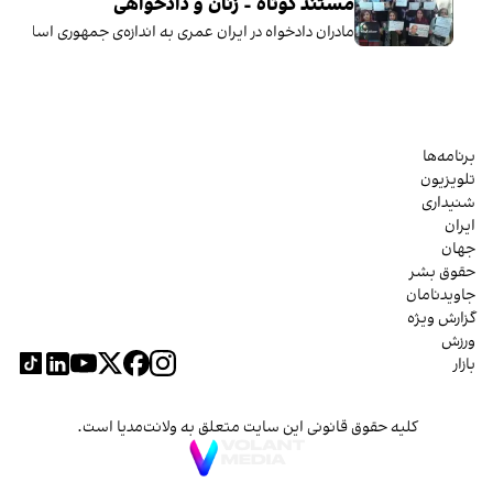
مستند کوتاه - زنان و دادخواهی
مادران دادخواه در ایران عمری به اندازه‌ی جمهوری اسلامی د
برنامه‌ها
تلویزیون
شنیداری
ایران
جهان
حقوق بشر
جاویدنامان
گزارش ویژه
ورزش
بازار
کلیه حقوق قانونی این سایت متعلق به ولانت‌مدیا است.