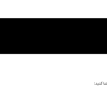
شا کنید: