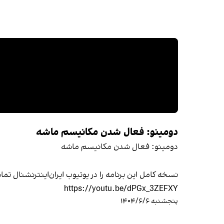
دومینو: فعال شدن مکانیسم ماشه
دومینو: فعال شدن مکانیسم ماشه
نسخه کامل این برنامه را در یوتیوب ایران‌اینترنشنال تما
https://youtu.be/dPGx_3ZEFXY
پنجشنبه ۱۴۰۴/۶/۶