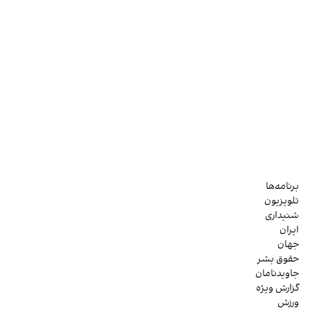
برنامه‌ها
تلویزیون
شنیداری
ایران
جهان
حقوق بشر
جاویدنامان
گزارش ویژه
ورزش