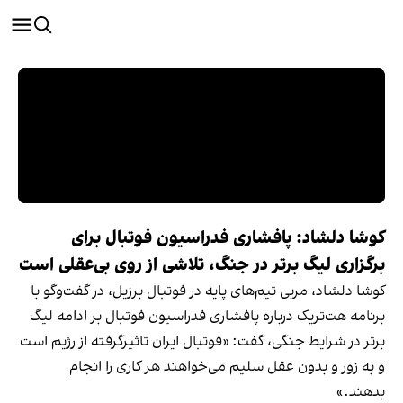
کوشا دلشاد: پافشاری فدراسیون فوتبال برای
برگزاری لیگ برتر در جنگ، تلاشی از روی بی‌عقلی است
کوشا دلشاد، مربی تیم‌های پایه در فوتبال برزیل، در گفت‌وگو با
برنامه هت‌تریک درباره پافشاری فدراسیون فوتبال بر ادامه لیگ
برتر در شرایط جنگی، گفت: «فوتبال ایران تاثیرگرفته از رژیم است
و به زور و بدون عقل سلیم می‌خواهند هر کاری را انجام
بدهند.»