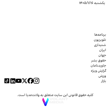
یکشنبه ۱۴۰۵/۱/۱۶
برنامه‌ها
تلویزیون
شنیداری
ایران
جهان
حقوق بشر
جاویدنامان
گزارش ویژه
ورزش
بازار
کلیه حقوق قانونی این سایت متعلق به ولانت‌مدیا است.