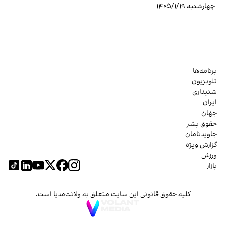
چهارشنبه ۱۴۰۵/۱/۱۹
برنامه‌ها
تلویزیون
شنیداری
ایران
جهان
حقوق بشر
جاویدنامان
گزارش ویژه
ورزش
بازار
کلیه حقوق قانونی این سایت متعلق به ولانت‌مدیا است.