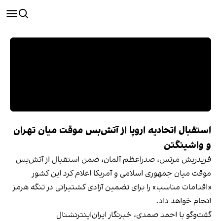
استقبال اتحادیه اروپا از آتش‌بس موقت میان تهران
و واشینگتن
فریدریش مرتس، صدراعظم آلمان، ضمن استقبال از آتش‌بس
موقت میان جمهوری اسلامی و آمریکا اعلام کرد این کشور
«اقدامات مناسب» را برای تضمین آزادی کشتیرانی در تنگه هرمز
انجام خواهد داد.
گفت‌وگو با احمد صمدی، خبرنگار ایران‌اینترنشنال