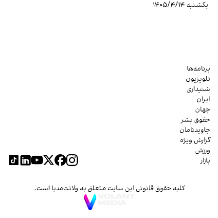
یکشنبه ۱۴۰۵/۴/۱۴
برنامه‌ها
تلویزیون
شنیداری
ایران
جهان
حقوق بشر
جاویدنامان
گزارش ویژه
ورزش
بازار
کلیه حقوق قانونی این سایت متعلق به ولانت‌مدیا است.