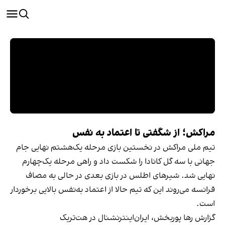
مراکش؛ از شگفتی تا اعتماد به‎‌‌ نفس
تیم ملی مراکش در نخستین بازی مرحله یک‌هشتم نهایی جام
جهانی با سه گل کانادا را شکست داد و راهی مرحله یک‌چهارم
نهایی شد. شیرهای اطلس در بازی بعدی در حالی به مصاف
فرانسه می‌روند این که تیم حالا از اعتماد به‌نفس بالایی برخوردار
است.
گزارش رها پوربخش، ایران‌اینترنشنال در هت‌تریک