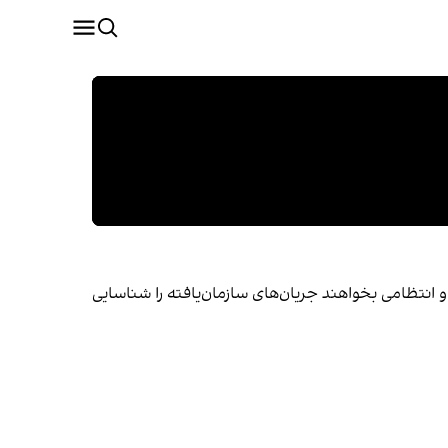
 انتظامی بخواهند جریان‌های سازمان‌یافته را شناسایی