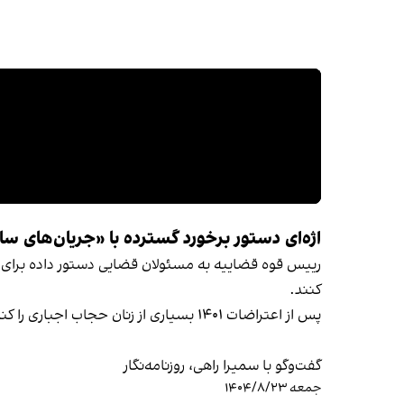
اژه‌ای دستور برخورد گسترده با «جریان‌های ساز
رییس قوه قضاییه به مسئولان قضایی دستور داده برای «ت
کنند.
پس از اعتراضات ۱۴۰۱ بسیاری از زنان حجاب اجباری را کنار گذاشته‌اند.
گفت‌وگو با سمیرا راهی، روزنامه‌نگار
جمعه ۱۴۰۴/۸/۲۳