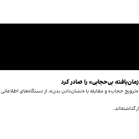
مان‌یافته بی‌حجابی» را صادر کرد
رویج حجاب» و مقابله با «نشان‌دادن بدن»، از دستگاه‌های اطلاعاتی و