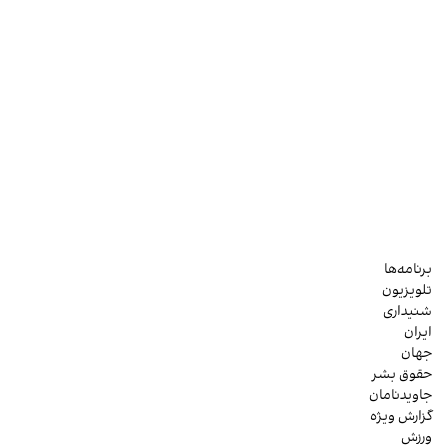
برنامه‌ها
تلویزیون
شنیداری
ایران
جهان
حقوق بشر
جاویدنامان
گزارش ویژه
ورزش