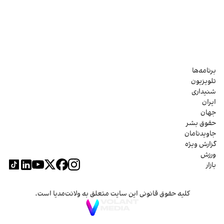
برنامه‌ها
تلویزیون
شنیداری
ایران
جهان
حقوق بشر
جاویدنامان
گزارش ویژه
ورزش
بازار
کلیه حقوق قانونی این سایت متعلق به ولانت‌مدیا است.