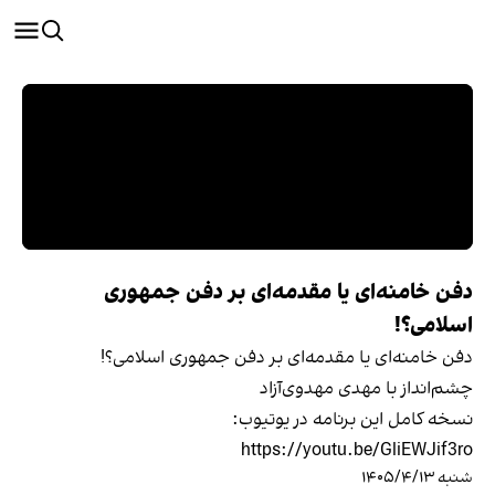
دفن خامنه‌ای یا مقدمه‌ای بر دفن جمهوری
اسلامی؟!
دفن خامنه‌ای یا مقدمه‌ای بر دفن جمهوری اسلامی؟!
چشم‌انداز با مهدی مهدوی‌آزاد
نسخه کامل این برنامه در یوتیوب:
https://youtu.be/GliEWJif3ro
شنبه ۱۴۰۵/۴/۱۳