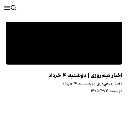
اخبار نیم‌روزی | دوشنبه ۴ خرداد
اخبار نیم‌روزی | دوشنبه ۴ خرداد
دوشنبه ۱۴۰۵/۳/۴