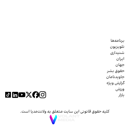
برنامه‌ها
تلویزیون
شنیداری
ایران
جهان
حقوق بشر
جاویدنامان
گزارش ویژه
ورزش
بازار
کلیه حقوق قانونی این سایت متعلق به ولانت‌مدیا است.