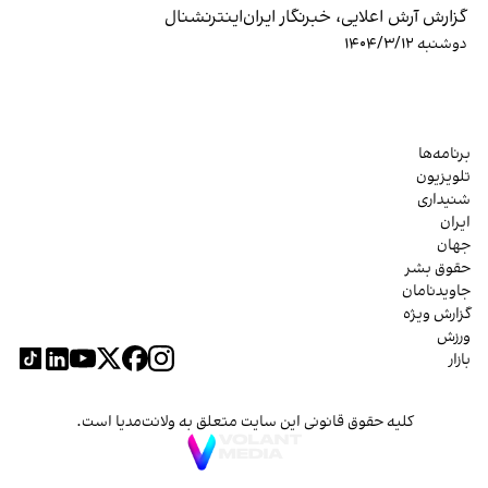
گزارش آرش اعلایی، خبرنگار ایران‌اینترنشنال
دوشنبه ۱۴۰۴/۳/۱۲
برنامه‌ها
تلویزیون
شنیداری
ایران
جهان
حقوق بشر
جاویدنامان
گزارش ویژه
ورزش
بازار
کلیه حقوق قانونی این سایت متعلق به ولانت‌مدیا است.