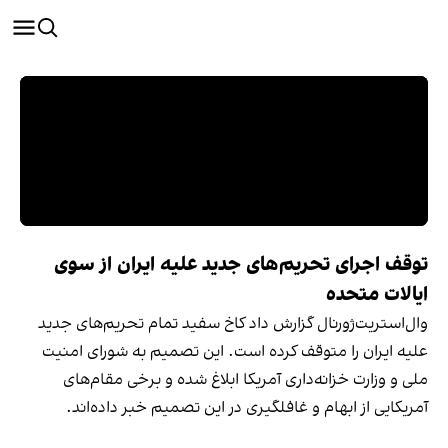
توقف اجرای تحریم‌های جدید علیه ایران از سوی
ایالات متحده
وال‌استریت‌ژورنال گزارش داد کاخ سفید تمام تحریم‌های جدید
علیه ایران را متوقف کرده است. این تصمیم به شورای امنیت
ملی و وزارت خزانه‌داری آمریکا ابلاغ شده و برخی مقام‌های
آمریکایی از ابهام و غافلگیری در این تصمیم خبر داده‌اند.