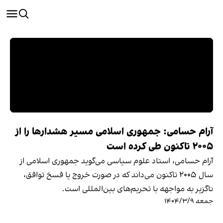
آرام حسامی: جمهوری اسلامی مسیر هشدارها را از
۲۰۰۵ تاکنون طی کرده است
آرام حسامی، استاد علوم سیاسی می‌گوید جمهوری اسلامی از
سال ۲۰۰۵ تاکنون می‌داند که در صورت خروج یا فسخ توافق،
ناگزیر به مواجهه با تحریم‌های بین‌المللی است.
جمعه ۱۴۰۴/۳/۹