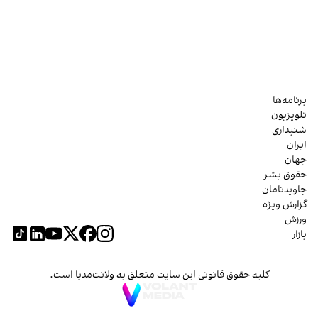
برنامه‌ها
تلویزیون
شنیداری
ایران
جهان
حقوق بشر
جاویدنامان
گزارش ویژه
ورزش
بازار
کلیه حقوق قانونی این سایت متعلق به ولانت‌مدیا است.