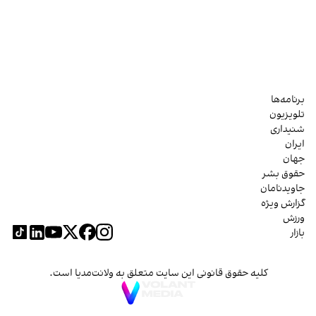
برنامه‌ها
تلویزیون
شنیداری
ایران
جهان
حقوق بشر
جاویدنامان
گزارش ویژه
ورزش
بازار
کلیه حقوق قانونی این سایت متعلق به ولانت‌مدیا است.