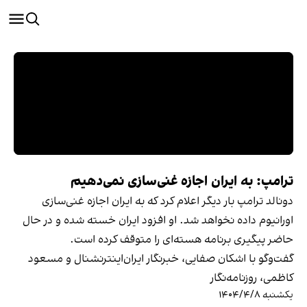
ترامپ: به ایران اجازه غنی‌سازی نمی‌دهیم
دونالد ترامپ بار دیگر اعلام کرد که به ایران اجازه غنی‌سازی
اورانیوم داده نخواهد شد. او افزود ایران خسته شده و در حال
حاضر پیگیری برنامه هسته‌ای را متوقف کرده است.
گفت‌وگو با اشکان صفایی، خبرنگار ایران‌اینترنشنال و مسعود
کاظمی، روزنامه‌نگار
یکشنبه ۱۴۰۴/۴/۸