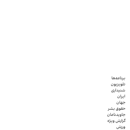
برنامه‌ها
تلویزیون
شنیداری
ایران
جهان
حقوق بشر
جاویدنامان
گزارش ویژه
ورزش