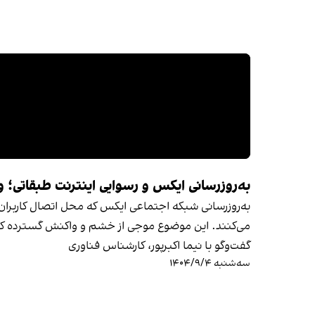
به‌روزرسانی ایکس و رسوایی اینترنت طبقاتی؛ و
به‌روزرسانی شبکه اجتماعی ایکس که محل اتصال کاربران ر
می‌کنند. این موضوع موجی از خشم و واکنش گسترده کارب
گفت‌وگو با نیما اکبرپور، کارشناس فناوری
سه‌شنبه ۱۴۰۴/۹/۴