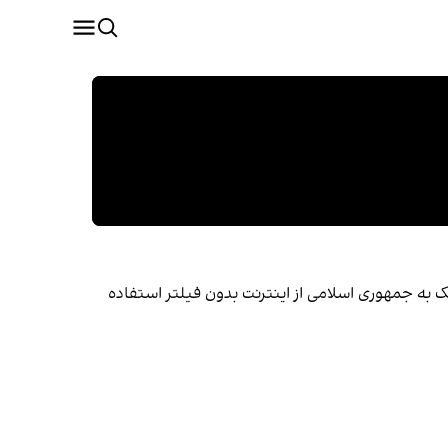
یک به جمهوری اسلامی از اینترنت بدون فیلتر استفاده