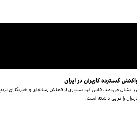
اکنش گسترده کاربران در ایران
ا نشان می‌دهد، فاش کرد بسیاری از فعالان رسانه‌ای و خبرنگاران نزد
ران را در پی داشته است.