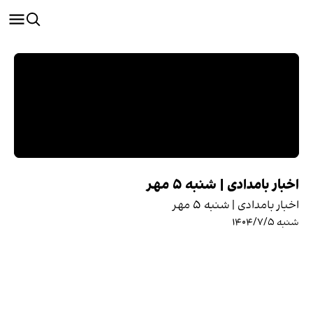
اخبار بامدادی | شنبه ۵ مهر
اخبار بامدادی | شنبه ۵ مهر
شنبه ۱۴۰۴/۷/۵