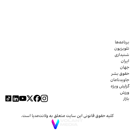
برنامه‌ها
تلویزیون
شنیداری
ایران
جهان
حقوق بشر
جاویدنامان
گزارش ویژه
ورزش
بازار
کلیه حقوق قانونی این سایت متعلق به ولانت‌مدیا است.