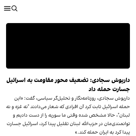
داریوش سجادی: تضعیف محور مقاومت به اسرائیل
جسارت حمله داد
داریوش سجادی، روزنامه‌نگار و تحلیل‌گر سیاسی، گفت: «این
حمله اسرائیل ثابت کرد آن افرادی که شعار می‌دادند "نه غزه و نه
لبنان"، حالا مشخص شده وقتی ما سوریه را از دست دادیم و
توانمندی‌مان در حزب‌الله لبنان تقلیل پیدا کرد، اسرائیل جسارت
پیدا کرد به ایران حمله کند.»