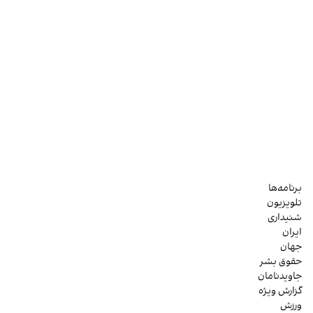
برنامه‌ها
تلویزیون
شنیداری
ایران
جهان
حقوق بشر
جاویدنامان
گزارش ویژه
ورزش