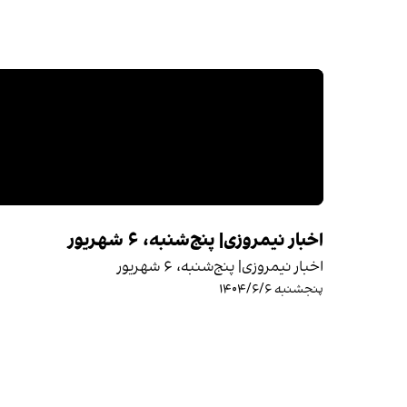
اخبار نیمروزی| پنج‌شنبه، ۶ شهریور
اخبار نیمروزی| پنج‌شنبه، ۶ شهریور
پنجشنبه ۱۴۰۴/۶/۶