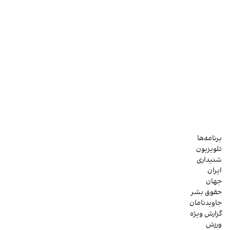
برنامه‌ها
تلویزیون
شنیداری
ایران
جهان
حقوق بشر
جاویدنامان
گزارش ویژه
ورزش