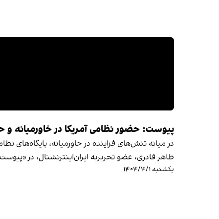
پیوست: حضور نظامی آمریکا در خاورمیانه و 
در میانه تنش‌های فزاینده در خاورمیانه، پایگاه‌های نظ
طاهر قادری، عضو تحریریه ایران‌اینترنشنال، در «پیوست» ب
یکشنبه ۱۴۰۴/۴/۱