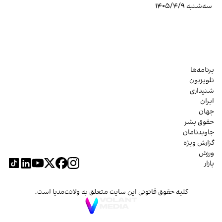
سه‌شنبه ۱۴۰۵/۴/۹
برنامه‌ها
تلویزیون
شنیداری
ایران
جهان
حقوق بشر
جاویدنامان
گزارش ویژه
ورزش
بازار
کلیه حقوق قانونی این سایت متعلق به ولانت‌مدیا است.