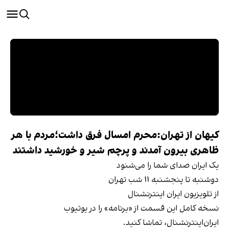
کیهان از تهران:محرم امسال فرق داشت؛مردم با هر
ظاهری بیرون آمدند و پرچم شیر و خورشید داشتند
یک ایران صدای شما را می‌شنود
دوشنبه تا پنجشنبه ۱۱ شب تهران
از تلویزیون ایران اینترنشنال
نسخه کامل این قسمت از «برنامه» را در یوتیوب
ایران‌اینترنشنال، تماشا کنید.