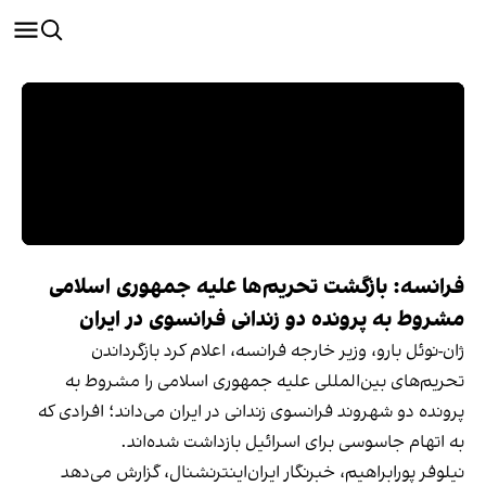
فرانسه: بازگشت تحریم‌ها علیه جمهوری اسلامی
مشروط به پرونده دو زندانی فرانسوی در ایران
ژان-نوئل بارو، وزیر خارجه فرانسه، اعلام کرد بازگرداندن
تحریم‌های بین‌المللی علیه جمهوری اسلامی را مشروط به
پرونده دو شهروند فرانسوی زندانی در ایران می‌داند؛ افرادی که
به اتهام جاسوسی برای اسرائیل بازداشت شده‌اند.
نیلوفر پورابراهیم، خبرنگار ایران‌اینترنشنال، گزارش می‌دهد