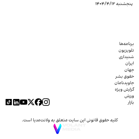
پنجشنبه ۱۴۰۴/۴/۱۲
برنامه‌ها
تلویزیون
شنیداری
ایران
جهان
حقوق بشر
جاویدنامان
گزارش ویژه
ورزش
بازار
کلیه حقوق قانونی این سایت متعلق به ولانت‌مدیا است.