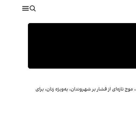
ازه‌ای از فشار بر شهروندان، به‌ویژه زنان، برای