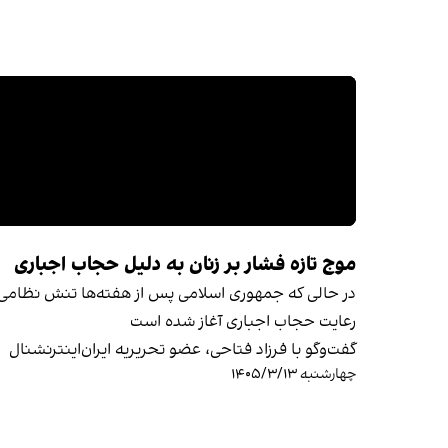
موج تازه فشار بر زنان به دلیل حجاب اجباری
در حالی که جمهوری اسلامی پس از هفته‌ها تنش نظامی و 
رعایت حجاب اجباری آغاز شده است
گفت‌وگو با فرزاد فتاحی، عضو تحریریه ایران‌اینترنشنال
چهارشنبه ۱۴۰۵/۳/۱۳