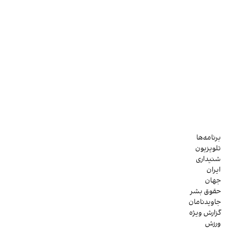
برنامه‌ها
تلویزیون
شنیداری
ایران
جهان
حقوق بشر
جاویدنامان
گزارش ویژه
ورزش