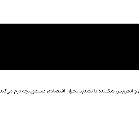
آتش‌بس شکننده با تشدید بحران اقتصادی دست‌وپنجه نرم می‌کند، موج ت