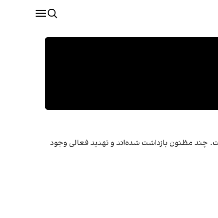
ست. چند مظنون بازداشت شده‌اند و تهدید فعالی وجود