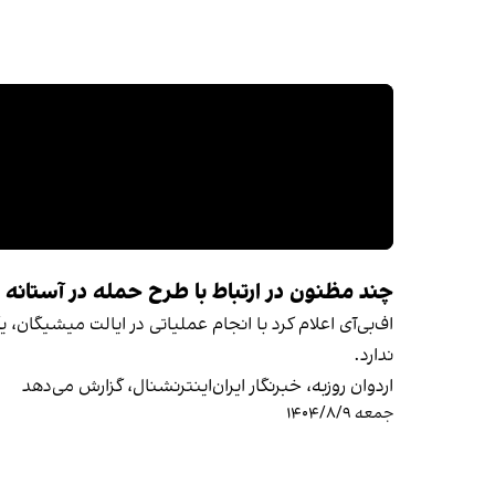
چند مظنون در ارتباط با طرح حمله در آستانه 
اف‌بی‌آی اعلام کرد با انجام عملیاتی در ایالت میشیگا
ندارد.
اردوان روزبه، خبرنگار ایران‌اینترنشنال، گزارش می‌دهد
جمعه ۱۴۰۴/۸/۹