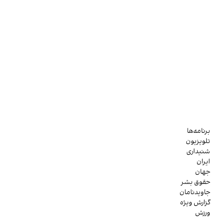
برنامه‌ها
تلویزیون
شنیداری
ایران
جهان
حقوق بشر
جاویدنامان
گزارش ویژه
ورزش