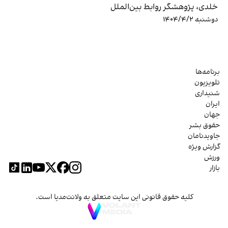
خلدی، پژوهشگر روابط بین‌الملل
دوشنبه ۱۴۰۴/۴/۲
برنامه‌ها
تلویزیون
شنیداری
ایران
جهان
حقوق بشر
جاویدنامان
گزارش ویژه
ورزش
بازار
کلیه حقوق قانونی این سایت متعلق به ولانت‌مدیا است.