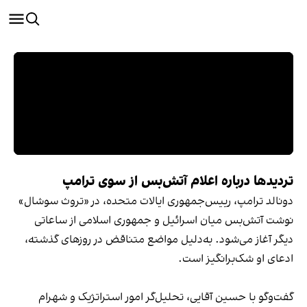
تردیدها درباره اعلام آتش‌بس از سوی ترامپ
دونالد ترامپ، رییس‌جمهوری ایالات متحده، در «تروث سوشال»
نوشت آتش‌بس میان اسرائیل و جمهوری اسلامی از ساعاتی
دیگر آغاز می‌شود. به‌دلیل مواضع متناقض در روزهای گذشته،
ادعای او شک‌برانگیز است.
گفت‌وگو با حسین آقایی، تحلیل‌گر امور استراتژیک و شهرام