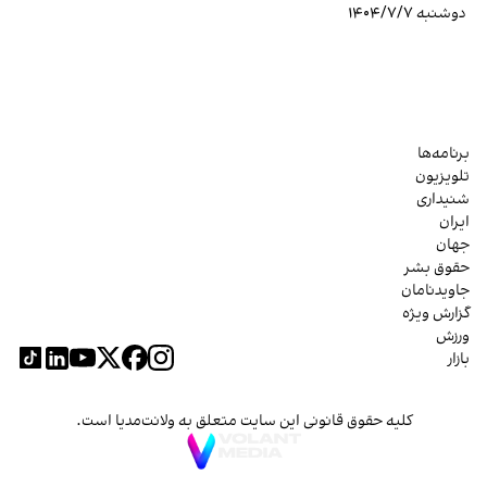
دوشنبه ۱۴۰۴/۷/۷
برنامه‌ها
تلویزیون
شنیداری
ایران
جهان
حقوق بشر
جاویدنامان
گزارش ویژه
ورزش
بازار
کلیه حقوق قانونی این سایت متعلق به ولانت‌مدیا است.