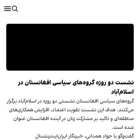
نشست دو روزه گروه‌های سیاسی افغانستان در
اسلام‌آباد
گروه‌های سیاسی افغانستان نشستی دو روزه در اسلام‌آباد برگزار
می‌کنند. هدف این نشست تقویت اعتماد، افزایش همکاری‌های
منطقه‌ای و تاکید بر مشارکت زنان در آینده افغانستان عنوان
شده است.
گفت‌وگو با جواد همدانی، خبرنگار ایران‌اینترنشنال