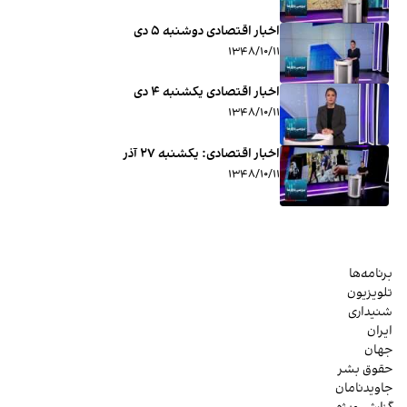
اخبار اقتصادی دوشنبه ۵ دی
۱۳۴۸/۱۰/۱۱
اخبار اقتصادی یکشنبه ۴ دی
۱۳۴۸/۱۰/۱۱
اخبار اقتصادی: ‌یکشنبه ۲۷ آذر
۱۳۴۸/۱۰/۱۱
برنامه‌ها
تلویزیون
شنیداری
ایران
جهان
حقوق بشر
جاویدنامان