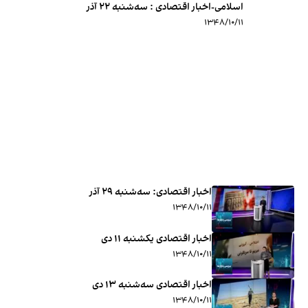
اسلامی-اخبار اقتصادی : سه‌شنبه ۲۲ آذر
۱۳۴۸/۱۰/۱۱
اخبار اقتصادی: ‌سه‌شنبه ۲۹ آذر
۱۳۴۸/۱۰/۱۱
اخبار اقتصادی یکشنبه ۱۱ دی
۱۳۴۸/۱۰/۱۱
اخبار اقتصادی سه‌شنبه ۱۳ دی
۱۳۴۸/۱۰/۱۱