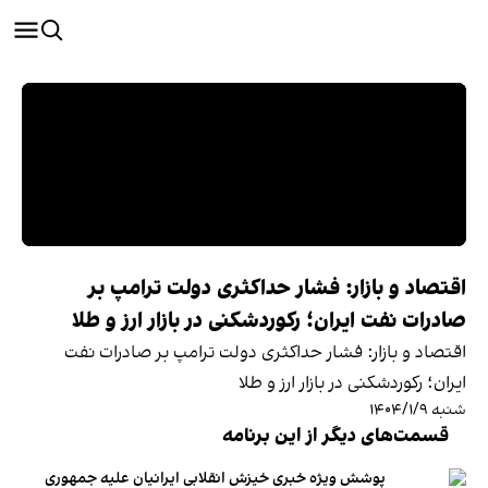
اقتصاد و بازار: فشار حداکثری دولت ترامپ بر
صادرات نفت ایران؛ رکوردشکنی در بازار ارز و طلا
اقتصاد و بازار: فشار حداکثری دولت ترامپ بر صادرات نفت
ایران؛ رکوردشکنی در بازار ارز و طلا
شنبه ۱۴۰۴/۱/۹
قسمت‌های دیگر از این برنامه
پوشش ویژه خبری خیزش انقلابی ایرانیان علیه جمهوری