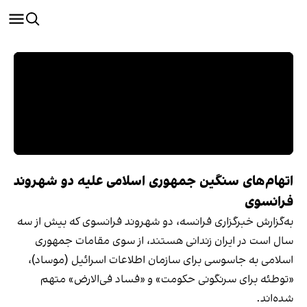
اتهام‌های سنگین جمهوری اسلامی علیه دو شهروند
فرانسوی
به‌گزارش خبرگزاری فرانسه، دو شهروند فرانسوی که بیش از سه
سال است در ایران زندانی هستند، از سوی مقامات جمهوری
اسلامی به جاسوسی برای سازمان اطلاعات اسرائیل (موساد)،
«توطئه برای سرنگونی حکومت» و «فساد فی‌الارض» متهم
شده‌اند.