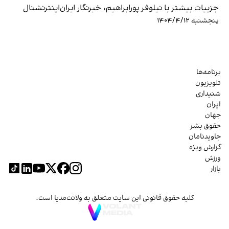
جزییات بیشتر با نیلوفر پورابراهیم، خبرنگار ایران‌اینترنشنال
پنجشنبه ۱۴۰۴/۴/۱۲
برنامه‌ها
تلویزیون
شنیداری
ایران
جهان
حقوق بشر
جاویدنامان
گزارش ویژه
ورزش
بازار
کلیه حقوق قانونی این سایت متعلق به ولانت‌مدیا است.