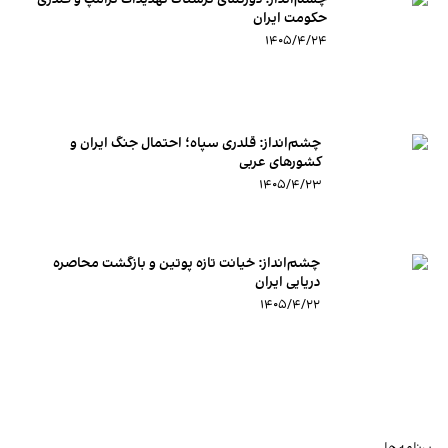
حکومت ایران
۱۴۰۵/۴/۲۴
چشم‌انداز:‌ قلدری سپاه؛ احتمال جنگ ایران و
کشورهای عربی
۱۴۰۵/۴/۲۳
چشم‌انداز: خیانت تازه پوتین و بازگشت محاصره
دریایی ایران
۱۴۰۵/۴/۲۲