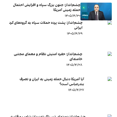
چشم‌انداز: جنون بزرگ سپاه و افزایش احتمال
حمله زمینی آمریکا
۱۴۰۵/۴/۳۰
چشم‌انداز: پشت پرده حملات سپاه به گروه‌های کرد
ایرانی
۱۴۰۵/۴/۲۹
چشم‌انداز: حفره امنیتی نظام و معمای مجتبی
خامنه‌ای
۱۴۰۵/۴/۲۸
آیا آمریکا دنبال حمله زمینی به ایران و تصرف
بندرعباس است؟
۱۴۰۵/۴/۲۷
چشم‌انداز: دورنمای ترسناک تهدیدات ترامپ و قلدری