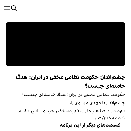
چشم‌انداز: حکومت نظامی مخفی در ایران؛ هدف
خامنه‌ای چیست؟
حکومت نظامی مخفی در ایران؛ هدف خامنه‌ای چیست؟
چشم‌انداز با مهدی مهدوی‌آزاد
مهمانان: رضا علیجانی - فهیمه خضر حیدری ـ امیر مقدم
یکشنبه ۱۴۰۴/۴/۸
قسمت‌های دیگر از این برنامه