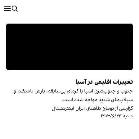
تغییرات اقلیمی در آسیا
جنوب و جنوب‌شرق آسیا با گرمای بی‌سابقه، بارش نامنظم و
سیلاب‌های شدید مواجه شده است.
گزارشی از توماج طاهباز، ایران اینترنشنال
شنبه ۱۴۰۳/۶/۲۴