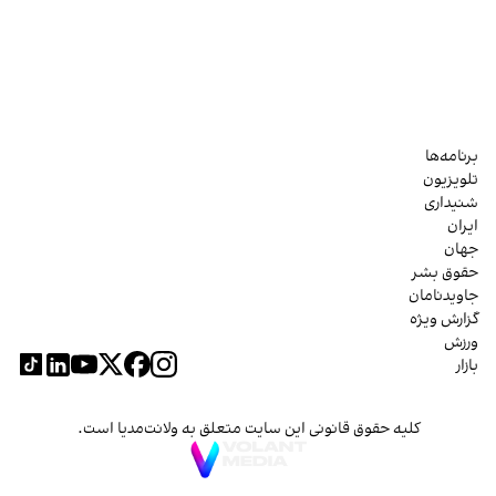
برنامه‌ها
تلویزیون
شنیداری
ایران
جهان
حقوق بشر
جاویدنامان
گزارش ویژه
ورزش
بازار
کلیه حقوق قانونی این سایت متعلق به ولانت‌مدیا است.