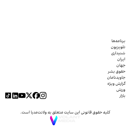
برنامه‌ها
تلویزیون
شنیداری
ایران
جهان
حقوق بشر
جاویدنامان
گزارش ویژه
ورزش
بازار
کلیه حقوق قانونی این سایت متعلق به ولانت‌مدیا است.