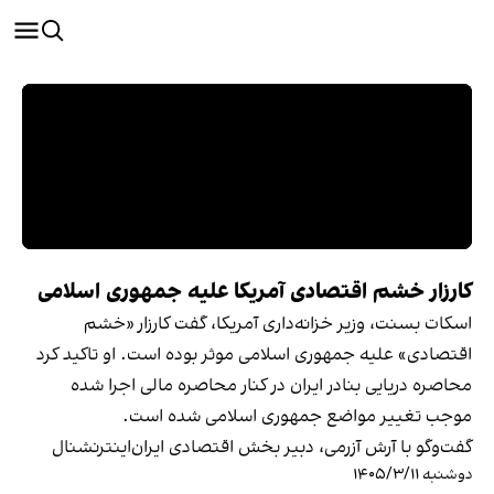
کارزار خشم اقتصادی آمریکا علیه جمهوری اسلامی
اسکات بسنت، وزیر خزانه‌داری آمریکا، گفت کارزار «خشم
اقتصادی» علیه جمهوری اسلامی موثر بوده است. او تاکید کرد
محاصره دریایی بنادر ایران در کنار محاصره مالی اجرا شده
موجب تغییر مواضع جمهوری اسلامی شده است.
گفت‌وگو با آرش آزرمی، دبیر بخش اقتصادی ایران‌اینترنشنال
دوشنبه ۱۴۰۵/۳/۱۱