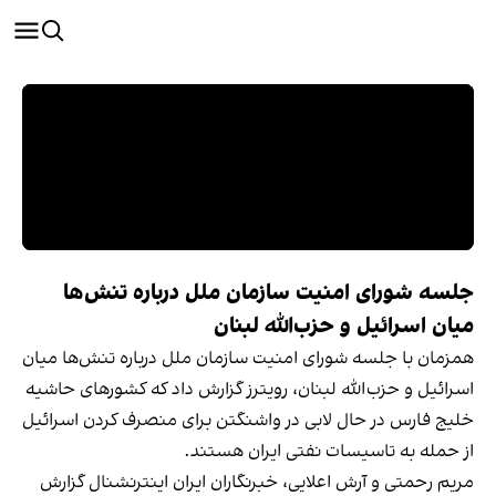
جلسه شورای امنیت سازمان ملل درباره تنش‌ها
میان اسرائیل و حزب‌الله لبنان
همزمان با جلسه شورای امنیت سازمان ملل درباره تنش‌ها میان
اسرائیل و حزب‌الله لبنان، رویترز گزارش داد که کشورهای حاشیه
خلیج فارس در حال لابی در واشنگتن برای منصرف کردن اسرائیل
از حمله به تاسیسات نفتی ایران هستند.
مریم رحمتی و آرش اعلایی، خبرنگاران ایران اینترنشنال گزارش