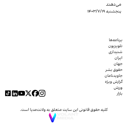
می‌دهند
پنجشنبه ۱۴۰۳/۷/۱۹
برنامه‌ها
تلویزیون
شنیداری
ایران
جهان
حقوق بشر
جاویدنامان
گزارش ویژه
ورزش
بازار
کلیه حقوق قانونی این سایت متعلق به ولانت‌مدیا است.