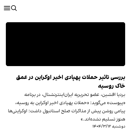
بررسی تاثیر حملات پهپادی اخیر اوکراین در عمق
خاک روسیه
بردیا افشین، عضو تحریریه ایران‌اینترنشنال، در برنامه
«پیوست» می‌گوید: «حملات پهپادی اخیر اوکراین به روسیه،
پیامی روشن پیش از مذاکرات صلح استانبول داشت: اوکراینی‌ها
هنوز تسلیم نشده‌اند.»
دوشنبه ۱۴۰۴/۳/۱۲