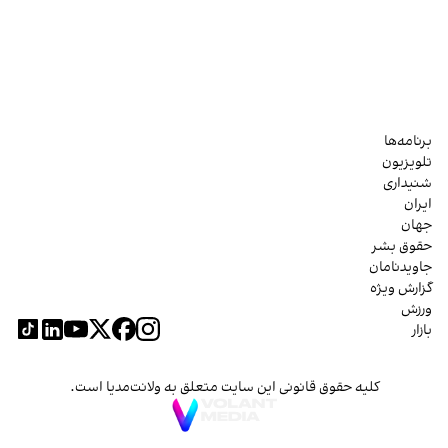
برنامه‌ها
تلویزیون
شنیداری
ایران
جهان
حقوق بشر
جاویدنامان
گزارش ویژه
ورزش
بازار
کلیه حقوق قانونی این سایت متعلق به ولانت‌مدیا است.