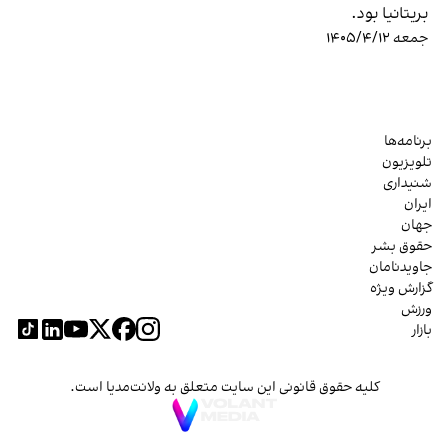
بریتانیا بود.
جمعه ۱۴۰۵/۴/۱۲
برنامه‌ها
تلویزیون
شنیداری
ایران
جهان
حقوق بشر
جاویدنامان
گزارش ویژه
ورزش
بازار
کلیه حقوق قانونی این سایت متعلق به ولانت‌مدیا است.