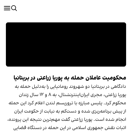
محکومیت عاملان حمله به پوریا زراعتی در بریتانیا
دادگاهی در بریتانیا دو شهروند رومانیایی را به‌دلیل حمله به
پوریا زراعتی، مجری ایران‌اینترنشنال، به ۸ و ۱۲ سال زندان
محکوم کرد. پلیس مبارزه با تروریسم لندن اعلام کرد این حمله
از پیش برنامه‌ریزی شده و دست‌کم به نیابت از حکومت ایران
انجام شده است. پوریا زراعتی گفت مهم‌ترین نتیجه این پرونده،
اثبات نقش جمهوری اسلامی در این حمله در دستگاه قضایی