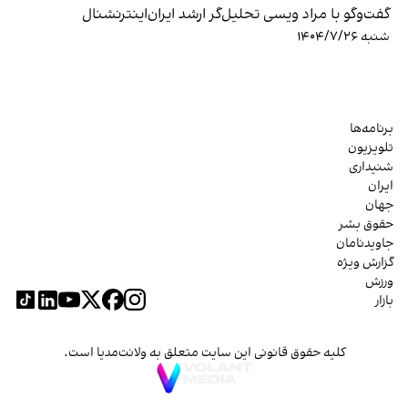
گفت‌وگو با مراد ویسی تحلیل‌گر ارشد ایران‌اینترنشنال
شنبه ۱۴۰۴/۷/۲۶
برنامه‌ها
تلویزیون
شنیداری
ایران
جهان
حقوق بشر
جاویدنامان
گزارش ویژه
ورزش
بازار
کلیه حقوق قانونی این سایت متعلق به ولانت‌مدیا است.