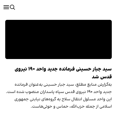
سید جبار حسینی فرمانده جدید واحد ۱۹۰ نیروی
قدس شد
به‌گزارش منابع مطلع، سید جبار حسینی به‌عنوان فرمانده
جدید واحد ۱۹۰ نیروی قدس سپاه پاسداران منصوب شده است.
این واحد مسئول انتقال سلاح به گروه‌های نیابتی جمهوری
اسلامی از جمله حزب‌الله، حماس و حوثی‌هاست.