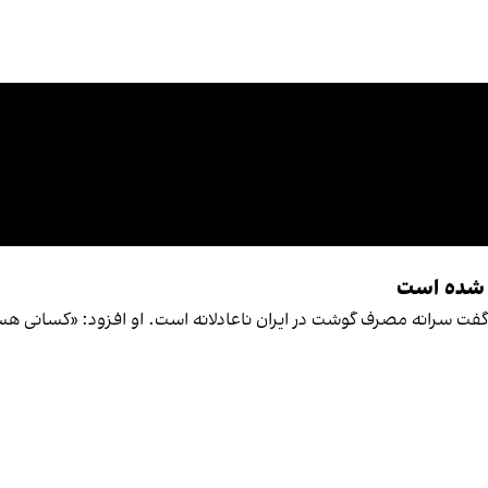
ف شده است
گفت سرانه مصرف گوشت در ایران ناعادلانه است. او افزود: «کسان