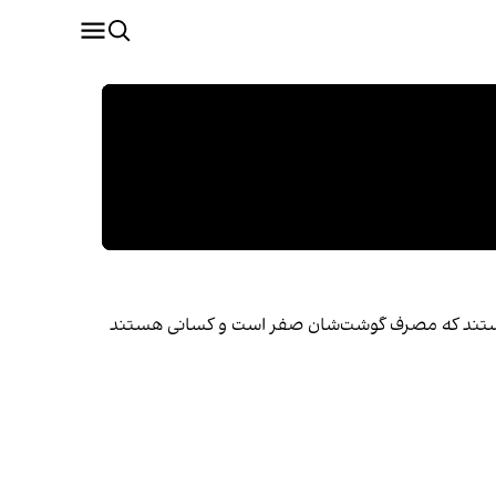
ی هستند که مصرف گوشت‌شان صفر است و کسانی هستند