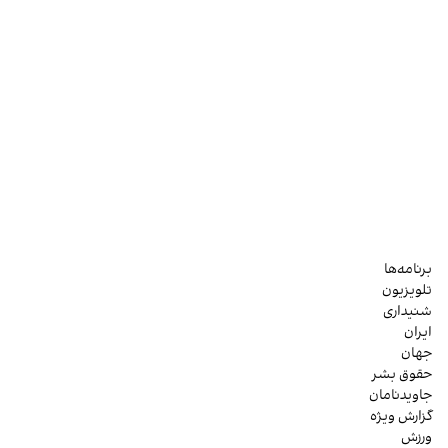
برنامه‌ها
تلویزیون
شنیداری
ایران
جهان
حقوق بشر
جاویدنامان
گزارش ویژه
ورزش