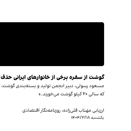
گوشت از سفره برخی از خانوارهای ایرانی حذ
مسعود رسولی، دبیر انجمن تولید و بسته‌بندی گوشت، 
که سالی ۲۰ کیلو گوشت می‌خورند.»
ارزیابی مهتاب قلی‌زاده، روزنامه‌نگار اقتصادی
یکشنبه ۱۴۰۴/۳/۱۸