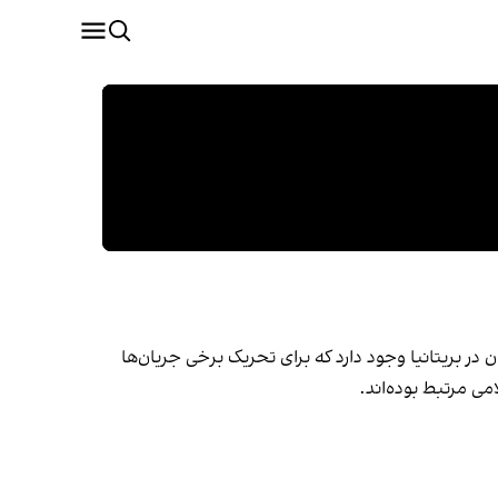
ر بریتانیا وجود دارد که برای تحریک برخی جریان‌ها
می مرتبط بوده‌اند.