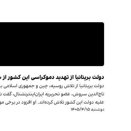
دولت بریتانیا از تهدید دموکراسی این کشور 
دولت بریتانیا از تلاش روسیه، چین و جمهوری اسلامی ب
تاج‌الدین سروش، عضو تحریریه ایران‌اینترنشنال، گفت نم
علیه دولت این کشور تلاش کرده‌اند. او افزود در برخی مو
دوشنبه ۱۴۰۵/۴/۱۵