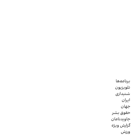
برنامه‌ها
تلویزیون
شنیداری
ایران
جهان
حقوق بشر
جاویدنامان
گزارش ویژه
ورزش