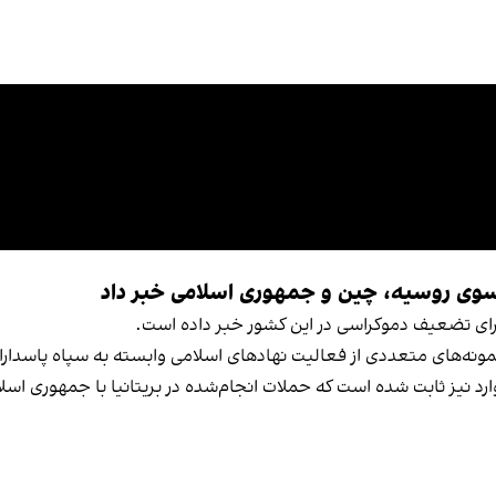
از سوی روسیه، چین و جمهوری اسلامی خبر داد
رای تضعیف دموکراسی در این کشور خبر داده است.
ونه‌های متعددی از فعالیت نهادهای اسلامی وابسته به سپاه پاسداران د
ارد نیز ثابت شده است که حملات انجام‌شده در بریتانیا با جمهوری اسلا