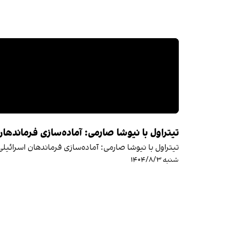
تیتراول با نیوشا صارمی: آماده‌سازی فرماندهان ا
تیتراول با نیوشا صارمی: آماده‌سازی فرماندهان اسرائیلی ب
شنبه ۱۴۰۴/۸/۳