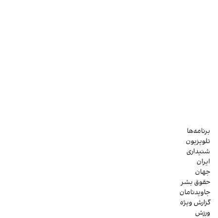
برنامه‌ها
تلویزیون
شنیداری
ایران
جهان
حقوق بشر
جاویدنامان
گزارش ویژه
ورزش