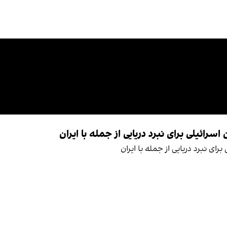
سرائیلی برای نبرد دریایی از جمله با ایران
رای نبرد دریایی از جمله با ایران