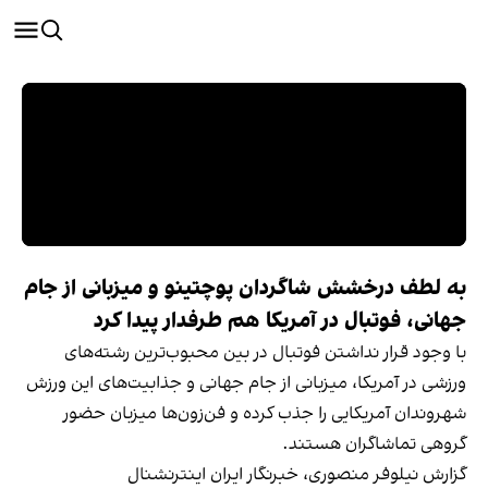
به لطف درخشش شاگردان پوچتینو و میزبانی از جام
جهانی، فوتبال در آمریکا هم طرفدار پیدا کرد
با وجود قرار نداشتن فوتبال در بین محبوب‌ترین رشته‌های
ورزشی در آمریکا، میزبانی از جام جهانی و جذابیت‌های این ورزش
شهروندان آمریکایی را جذب کرده و فن‌زون‌ها میزبان حضور
گروهی تماشاگران هستند.
گزارش نیلوفر منصوری، خبرنگار ایران اینترنشنال