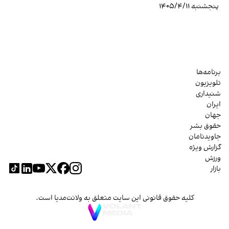
پنجشنبه ۱۴۰۵/۴/۱۱
برنامه‌ها
تلویزیون
شنیداری
ایران
جهان
حقوق بشر
جاویدنامان
گزارش ویژه
ورزش
بازار
کلیه حقوق قانونی این سایت متعلق به ولانت‌مدیا است.