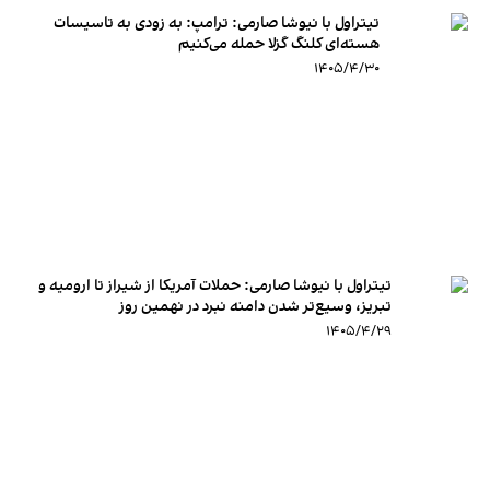
تیتراول با نیوشا صارمی: ترامپ: به زودی به تاسیسات
هسته‌ای کلنگ گزلا حمله می‌کنیم
۱۴۰۵/۴/۳۰
تیتراول با نیوشا صارمی: حملات آمریکا از شیراز تا ارومیه و
تبریز، وسیع‌تر شدن دامنه نبرد در نهمین روز
۱۴۰۵/۴/۲۹