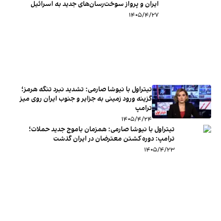
ایران و پرواز سوخت‌رسان‌های جدید به اسرائیل
۱۴۰۵/۴/۲۷
تیتراول با نیوشا صارمی: تشدید نبرد تنگه هرمز؛
گزینه ورود زمینی به جزایر و جنوب ایران روی میز
ترامپ
۱۴۰۵/۴/۲۴
تیتراول با نیوشا صارمی: همزمان باموج جدید حملات؛
ترامپ: دوره کشتن معترضان در ایران گذشت
۱۴۰۵/۴/۲۳