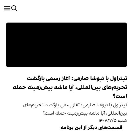
تیتراول با نیوشا صارمی: آغاز رسمی بازگشت
تحریم‌های بین‌المللی، آیا ماشه پیش‌زمینه حمله
است؟
تیتراول با نیوشا صارمی: آغاز رسمی بازگشت تحریم‌های
بین‌المللی، آیا ماشه پیش‌زمینه حمله است؟
شنبه ۱۴۰۴/۷/۵
قسمت‌های دیگر از این برنامه