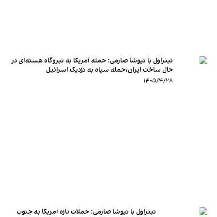
تیتراول با نیوشا صارمی: حمله آمریکا به نیروگاه هسته‌ای در
حال ساخت ایران،حمله سپاه به نزدیک اسرائیل
۱۴۰۵/۴/۲۸
تیتراول با نیوشا صارمی: حملات تازه آمریکا به جنوب