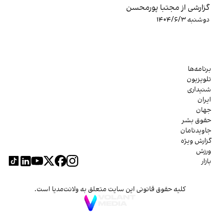
گزارشی از مجتبا پورمحسن
دوشنبه ۱۴۰۴/۶/۳
برنامه‌ها
تلویزیون
شنیداری
ایران
جهان
حقوق بشر
جاویدنامان
گزارش ویژه
ورزش
بازار
کلیه حقوق قانونی این سایت متعلق به ولانت‌مدیا است.