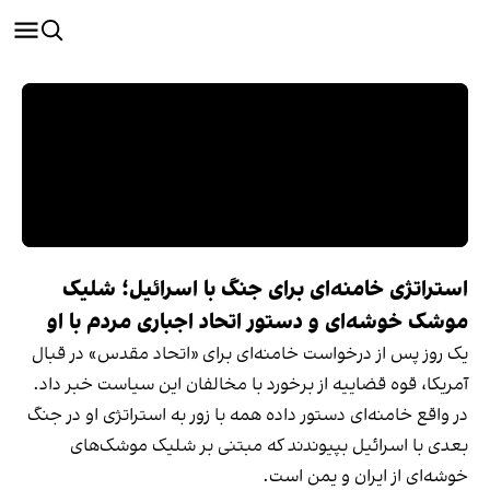
استراتژی خامنه‌ای برای جنگ با اسرائیل؛ شلیک
موشک خوشه‌ای و دستور اتحاد اجباری مردم با او
یک روز پس از درخواست خامنه‌ای برای «اتحاد مقدس» در قبال
آمریکا‌، قوه قضاییه از برخورد با مخالفان این سیاست خبر داد.
در واقع خامنه‌ای دستور داده همه با زور به استراتژی او در جنگ
بعدی با اسرائیل بپیوندند که مبتنی بر شلیک موشک‌های
خوشه‌ای از ایران و یمن است.