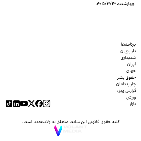
چهارشنبه ۱۴۰۵/۳/۱۳
برنامه‌ها
تلویزیون
شنیداری
ایران
جهان
حقوق بشر
جاویدنامان
گزارش ویژه
ورزش
بازار
کلیه حقوق قانونی این سایت متعلق به ولانت‌مدیا است.