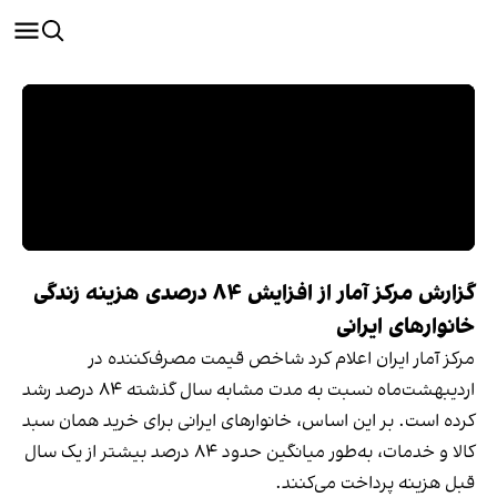
گزارش مرکز آمار از افزایش ۸۴ درصدی هزینه زندگی
خانوارهای ایرانی
مرکز آمار ایران اعلام کرد شاخص قیمت مصرف‌کننده در
اردیبهشت‌ماه نسبت به مدت مشابه سال گذشته ۸۴ درصد رشد
کرده است. بر این اساس، خانوارهای ایرانی برای خرید همان سبد
کالا و خدمات، به‌طور میانگین حدود ۸۴ درصد بیشتر از یک سال
قبل هزینه پرداخت می‌کنند.