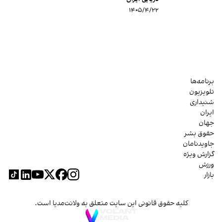
۱۴۰۵/۴/۲۲
برنامه‌ها
تلویزیون
شنیداری
ایران
جهان
حقوق بشر
جاویدنامان
گزارش ویژه
ورزش
بازار
کلیه حقوق قانونی این سایت متعلق به ولانت‌مدیا است.