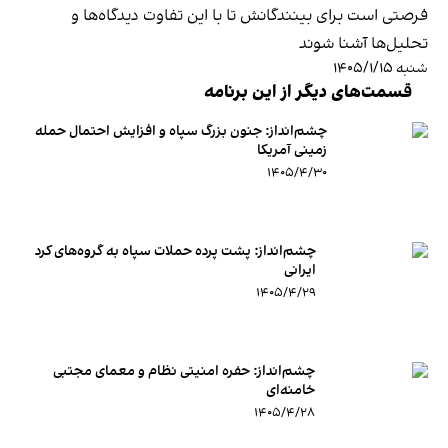
فرصتی است برای بینندگانش تا با این تفاوت دیدگاه‌ها و
تحلیل‌ها آشنا شوند
شنبه ۱۴۰۵/۱/۱۵
قسمت‌های دیگر از این برنامه
چشم‌انداز: جنون بزرگ سپاه و افزایش احتمال حمله
زمینی آمریکا
۱۴۰۵/۴/۳۰
چشم‌انداز: پشت پرده حملات سپاه به گروه‌های کرد
ایرانی
۱۴۰۵/۴/۲۹
چشم‌انداز: حفره امنیتی نظام و معمای مجتبی
خامنه‌ای
۱۴۰۵/۴/۲۸