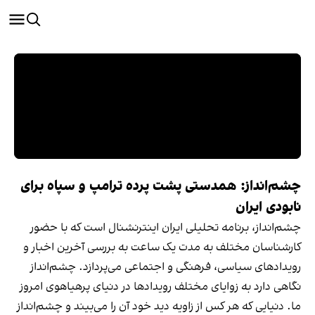
چشم‌انداز: همدستی پشت پرده ترامپ و سپاه برای
نابودی ایران
چشم‌انداز، برنامه‌ تحلیلی ایران اینترنشنال است که با حضور
کارشناسان مختلف به مدت یک ساعت به بررسی آخرین اخبار و
رویدادهای سیاسی، فرهنگی و اجتماعی می‌پردازد. چشم‌انداز
نگاهی دارد به زوایای مختلف رویدادها در دنیای پرهیاهوی امروز
ما. دنیایی که هر کس از زاویه دید خود آن را می‌بیند و چشم‌انداز