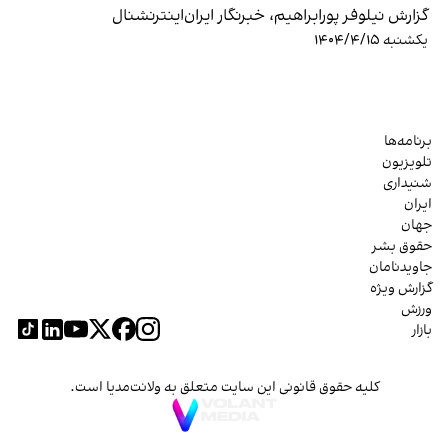
گزارش نیلوفر پورابراهیم، خبرنگار ایران‌اینترنشنال
یکشنبه ۱۴۰۴/۴/۱۵
برنامه‌ها
تلویزیون
شنیداری
ایران
جهان
حقوق بشر
جاویدنامان
گزارش ویژه
ورزش
بازار
کلیه حقوق قانونی این سایت متعلق به ولانت‌مدیا است.