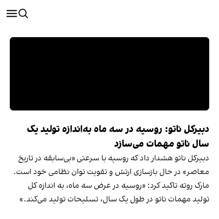
دبیرکل ناتو: روسیه در سه ماه به‌اندازه تولید یک
سال ناتو مهمات می‌سازد
دبیرکل ناتو هشدار داد که روسیه با سرعتی «بی‌سابقه در تاریخ
معاصر» در حال بازسازی ارتش و تقویت توان نظامی خود است.
مارک روته تاکید کرد: «روسیه در عرض سه ماه، به اندازه کل
تولید مهمات ناتو در طول یک سال، تسلیحات تولید می‌کند.»