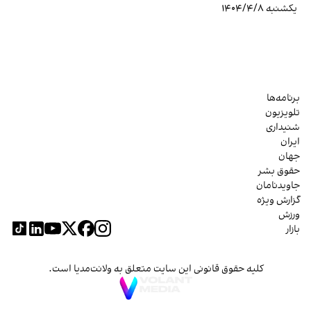
یکشنبه ۱۴۰۴/۴/۸
برنامه‌ها
تلویزیون
شنیداری
ایران
جهان
حقوق بشر
جاویدنامان
گزارش ویژه
ورزش
بازار
کلیه حقوق قانونی این سایت متعلق به ولانت‌مدیا است.