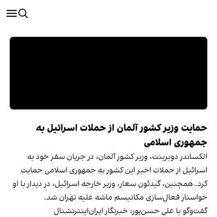
حمایت وزیر کشور آلمان از حملات اسرائیل به
جمهوری اسلامی
الکساندر دوبرینت، وزیر کشور آلمان، در جریان سفر خود به
اسرائیل از حملات اخیر این کشور به جمهوری اسلامی حمایت
کرد. همچنین، گیدئون سعار، وزیر خارجه اسرائیل، در دیدار با او
خواستار فعال‌سازی مکانیسم ماشه علیه تهران شد.
گفت‌وگو با علی حسن‌پور، خبرنگار ایران‌اینترنشنال